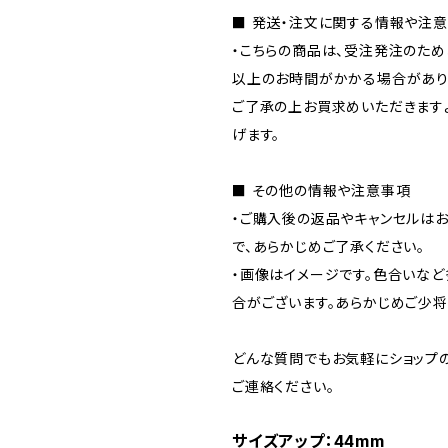
■ 発送・注文に関する情報や注
・こちらの商品は、受注発注のた
以上のお時間がかかる場合があり
ご了承の上お買求めいただきます
げます。
■ その他の情報や注意事項
・ご購入後の返品やキャンセルは
で、あらかじめご了承ください。
・画像はイメージです。色合いな
合がございます。あらかじめご少将
どんな質問でもお気軽にショップ
ご連絡ください。
サイズアップ：44mm