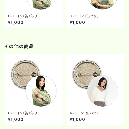
C-ミヨン：缶バッチ
D-ミヨン：缶バッチ
¥1,000
¥1,000
その他の商品
C-ミヨン：缶バッチ
A-ミヨン：缶バッチ
¥1,000
¥1,000