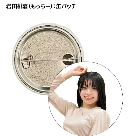
岩田桃嘉（もっちー）：缶バッチ