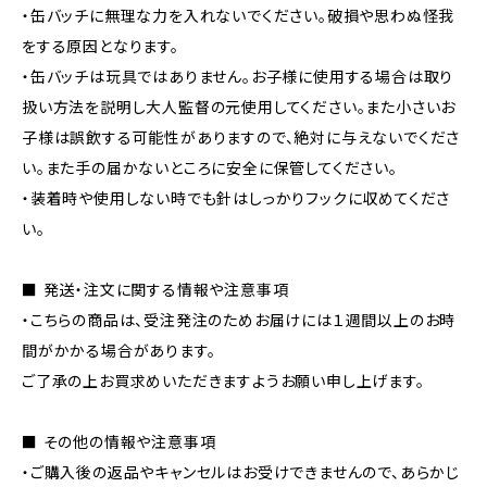
・缶バッチに無理な力を入れないでください。破損や思わぬ怪我
をする原因となります。
・缶バッチは玩具ではありません。お子様に使用する場合は取り
扱い方法を説明し大人監督の元使用してください。また小さいお
子様は誤飲する可能性がありますので、絶対に与えないでくださ
い。また手の届かないところに安全に保管してください。
・装着時や使用しない時でも針はしっかりフックに収めてくださ
い。
■ 発送・注文に関する情報や注意事項
・こちらの商品は、受注発注のためお届けには１週間以上のお時
間がかかる場合があります。
ご了承の上お買求めいただきますようお願い申し上げます。
■ その他の情報や注意事項
・ご購入後の返品やキャンセルはお受けできませんので、あらかじ