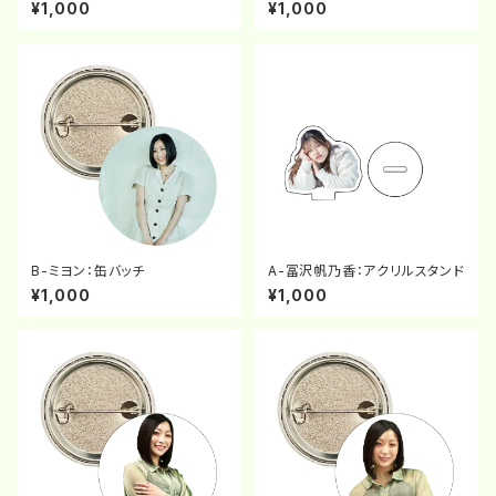
¥1,000
¥1,000
B-ミヨン：缶バッチ
A-冨沢帆乃香：アクリルスタンド
¥1,000
¥1,000