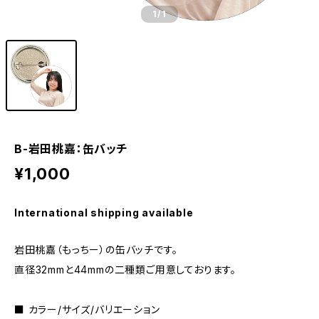
1
/1
B-岩田桃嘉：缶バッチ
¥1,000
International shipping available
岩田桃嘉（もっちー）の缶バッチです。
直径32mmと44mmの二種類ご用意しております。
■ カラー/サイズ/バリエーション