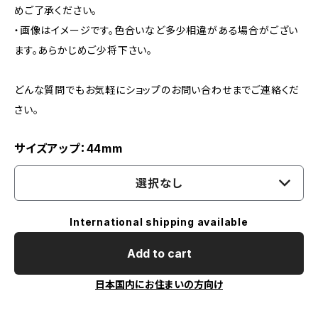
めご了承ください。
・画像はイメージです。色合いなど多少相違がある場合がござい
ます。あらかじめご少将下さい。
どんな質問でもお気軽にショップのお問い合わせまでご連絡くだ
さい。
サイズアップ：44mm
選択なし
International shipping available
Add to cart
日本国内にお住まいの方向け