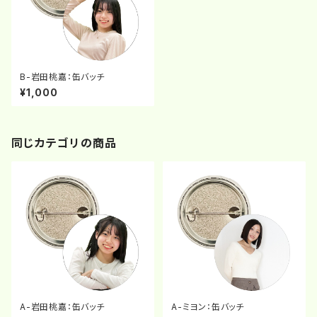
B-岩田桃嘉：缶バッチ
¥1,000
同じカテゴリの商品
A-岩田桃嘉：缶バッチ
A-ミヨン：缶バッチ