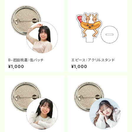
B-岩田桃嘉：缶バッチ
エピース：アクリルスタンド
¥1,000
¥1,000