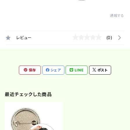
通報する
レビュー
(0)
保存
シェア
LINE
ポスト
最近チェックした商品