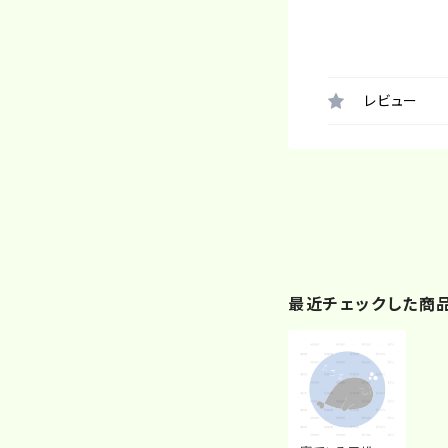
レビュー
最近チェックした商