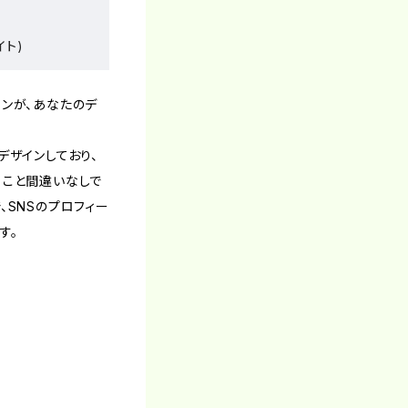
イト)
ンが、あなたのデ
デザインしており、
ること間違いなしで
、SNSのプロフィー
す。