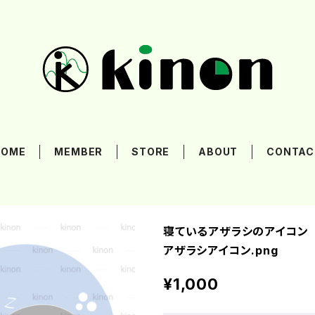
HOME
MEMBER
STORE
ABOUT
CONTAC
寝ているアザラシのアイコン
アザラシアイコン.png
¥1,000