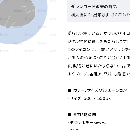
ダウンロード販売の商品
購入後にDL出来ます (17721バ
愛らしい寝ているアザラシのアイコ
ジタル空間に癒しをもたらします！
このアイコンは、可愛いアザラシを
見る人の心をほっこりと温かくす
す。動物好きにはたまらない一品で
ルやブログ、各種アプリにも最適で
■ カラー/サイズ/バリエーション
・サイズ: 500 x 500px
■ 素材/製造国
・デジタルデータ形式